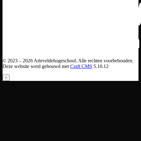
© 2023 – 2026 Arteveldehogeschool. Alle rechten voorbehouden.
Deze website werd gebouwd met
Craft CMS
5.10.12
↑