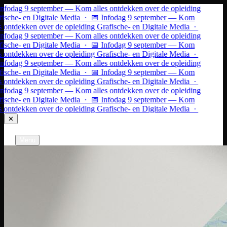
Ga naar inhoud
nfodag 9 september — Kom alles ontdekken over de opleiding
ische- en Digitale Media · 📅 Infodag 9 september — Kom
s ontdekken over de opleiding Grafische- en Digitale Media ·
nfodag 9 september — Kom alles ontdekken over de opleiding
ische- en Digitale Media · 📅 Infodag 9 september — Kom
s ontdekken over de opleiding Grafische- en Digitale Media ·
nfodag 9 september — Kom alles ontdekken over de opleiding
ische- en Digitale Media · 📅 Infodag 9 september — Kom
s ontdekken over de opleiding Grafische- en Digitale Media ·
nfodag 9 september — Kom alles ontdekken over de opleiding
ische- en Digitale Media · 📅 Infodag 9 september — Kom
s ontdekken over de opleiding Grafische- en Digitale Media ·
✕
Grafische- en Digitale Media
Gent
Menu