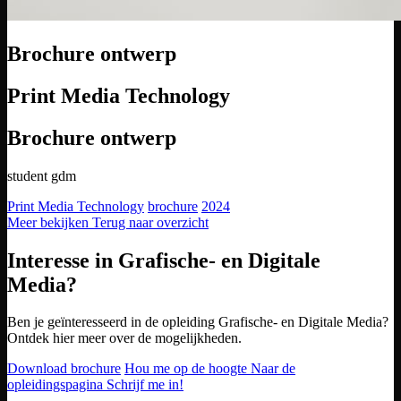
Brochure ontwerp
Print Media Technology
Brochure ontwerp
student gdm
Print Media Technology
brochure
2024
Meer bekijken
Terug naar overzicht
Interesse in Grafische- en Digitale
Media?
Ben je geïnteresseerd in de opleiding Grafische- en Digitale Media?
Ontdek hier meer over de mogelijkheden.
Download brochure
Hou me op de hoogte
Naar de
opleidingspagina
Schrijf me in!