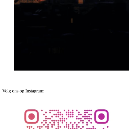
Volg ons op Instagram: