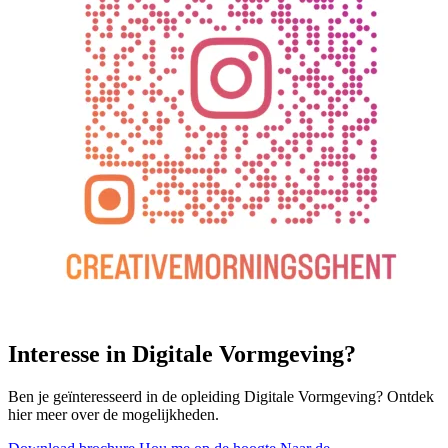
Interesse in Digitale Vormgeving?
Ben je geïnteresseerd in de opleiding Digitale Vormgeving? Ontdek
hier meer over de mogelijkheden.