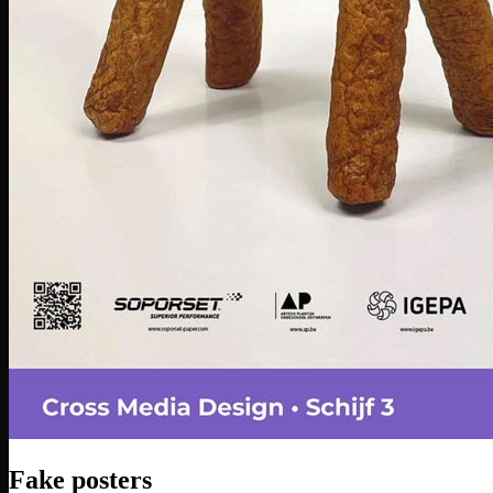
Fake posters