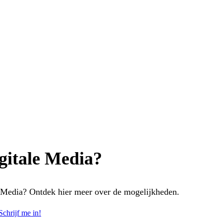
igitale Media?
le Media? Ontdek hier meer over de mogelijkheden.
Schrijf me in!