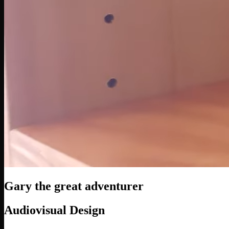
Gary the great adventurer
Audiovisual Design