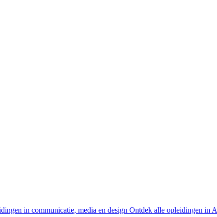
idingen in communicatie, media en design
Ontdek alle opleidingen in 