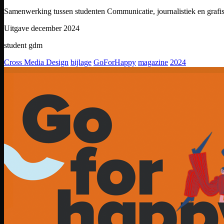
Samenwerking tussen studenten Communicatie, journalistiek en grafi
Uitgave december 2024
student gdm
Cross Media Design
bijlage
GoForHappy
magazine
2024