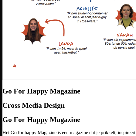
Go For Happy Magazine
Cross Media Design
Go For Happy Magazine
Het Go for happy Magazine is een magazine dat je prikkelt, inspireer