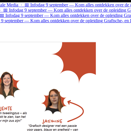
 Media · 📅 Infodag 9 september — Kom alles ontdekken over de ople
 Infodag 9 september — Kom alles ontdekken over de opleiding Grafi
Infodag 9 september — Kom alles ontdekken over de opleiding Grafisc
september — Kom alles ontdekken over de opleiding Grafische- en Dig