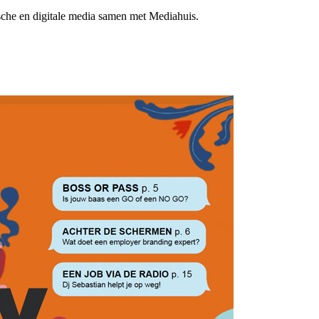
sche en digitale media samen met Mediahuis.