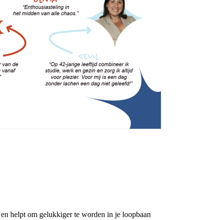
t en helpt om gelukkiger te worden in je loopbaan