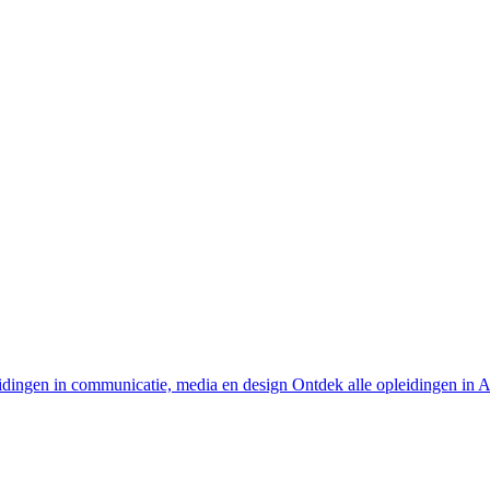
idingen in communicatie, media en design
Ontdek alle opleidingen in 