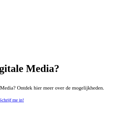
igitale Media?
le Media? Ontdek hier meer over de mogelijkheden.
Schrijf me in!