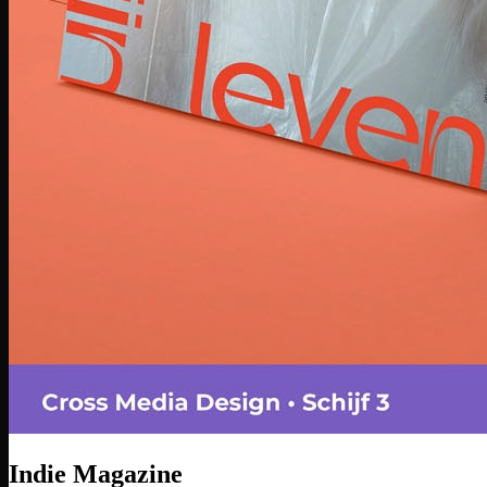
Indie Magazine