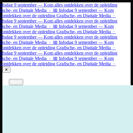
Ga naar inhoud
nfodag 9 september — Kom alles ontdekken over de opleiding
ische- en Digitale Media · 📅 Infodag 9 september — Kom
s ontdekken over de opleiding Grafische- en Digitale Media ·
nfodag 9 september — Kom alles ontdekken over de opleiding
ische- en Digitale Media · 📅 Infodag 9 september — Kom
s ontdekken over de opleiding Grafische- en Digitale Media ·
nfodag 9 september — Kom alles ontdekken over de opleiding
ische- en Digitale Media · 📅 Infodag 9 september — Kom
s ontdekken over de opleiding Grafische- en Digitale Media ·
nfodag 9 september — Kom alles ontdekken over de opleiding
ische- en Digitale Media · 📅 Infodag 9 september — Kom
s ontdekken over de opleiding Grafische- en Digitale Media ·
✕
Grafische- en Digitale Media
Gent
Menu