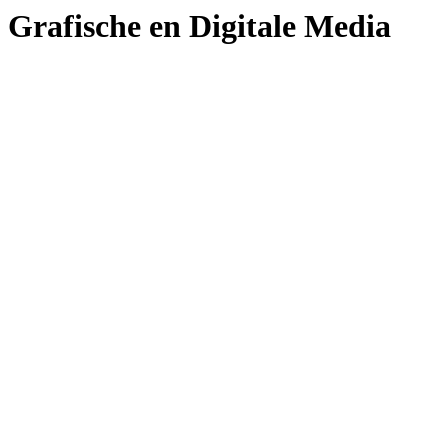
Grafische en Digitale Media